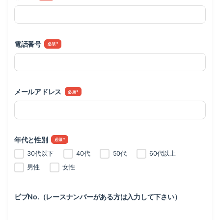
電話番号
*
メールアドレス
*
年代と性別
*
30代以下
40代
50代
60代以上
男性
女性
ビブNo.（レースナンバーがある方は入力して下さい）