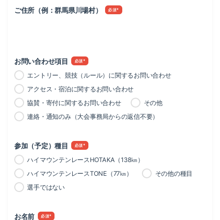
ご住所（例：群馬県川場村）
*
お問い合わせ項目
*
エントリー、競技（ルール）に関するお問い合わせ
アクセス・宿泊に関するお問い合わせ
協賛・寄付に関するお問い合わせ
その他
連絡・通知のみ（大会事務局からの返信不要）
参加（予定）種目
*
ハイマウンテンレースHOTAKA（138㎞）
ハイマウンテンレースTONE（77㎞）
その他の種目
選手ではない
お名前
*