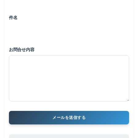
件名
お問合せ内容