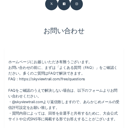
お問い合わせ
ホームページにお越しいただき有難うございます。
お問い合わせの前に、まずは「よくある質問（FAQ）」をご確認く
ださい。多くのご質問はFAQで解決できます。
FAQ：https://skyviewtrail.com/free/questions
FAQをご確認のうえで解決しない場合は、以下のフォームよりお問
い合わせください。
・@skyviewtrail.comより返信致しますので、あらかじめメールの受
信許可設定をお願い致します。
・質問内容によっては、回答を全選手と共有するために、大会公式
サイトや公式SNS等に掲載する形でお答えすることがございます。