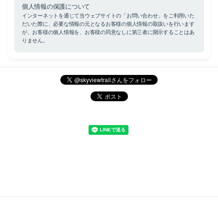
個人情報の保護について
インターネットを通じて当ウェブサイトの「お問い合わせ」をご利用いた
だいた際に、必要な情報の元となるお客様の個人情報の取扱いを行います
が、お客様の個人情報を、お客様の同意なしに第三者に開示することはあ
りません。