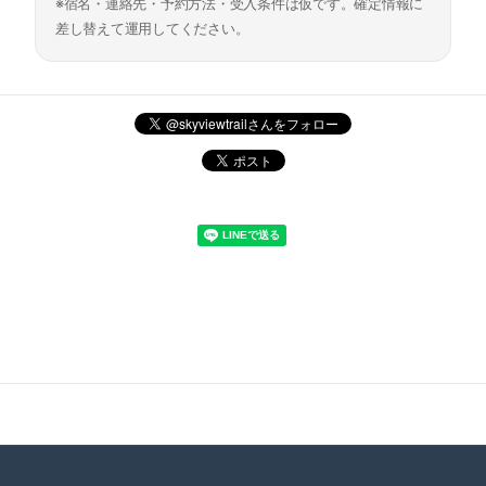
※宿名・連絡先・予約方法・受入条件は仮です。確定情報に
差し替えて運用してください。