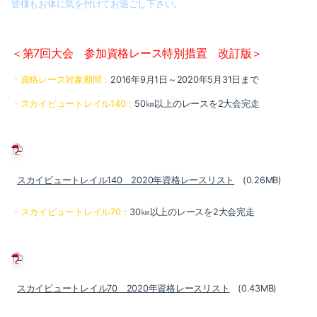
皆様もお体に気を付けてお過ごし下さい。
＜第7回大会 参加資格レース特別措置 改訂版＞
・資格レース対象期間：
2016年9月1日～2020年5月31日まで
・スカイビュートレイル140：
50㎞以上のレースを2大会完走
スカイビュートレイル140 2020年資格レースリスト
(0.26MB)
・スカイビュートレイル70：
30㎞以上のレースを2大会完走
スカイビュートレイル70 2020年資格レースリスト
(0.43MB)