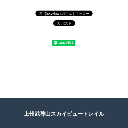
上州武尊山スカイビュートレイル