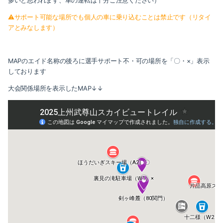
多いと思われます、車の運転は十分ご注意ください）
⚠サポート可能な場所でも個人の車に乗り込むことは禁止です（リタイ
アとみなします）
MAPのエイド名称の後ろに選手サポート不・可の場所を「〇・×」表示
しております
大会関係場所を表示したMAP↓↓