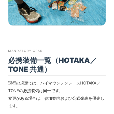
MANDATORY GEAR
必携装備一覧（HOTAKA／
TONE 共通）
現行の規定では、ハイマウンテンレースHOTAKA／
TONEの必携装備は同一です。
変更がある場合は、参加案内および公式発表を優先し
ます。