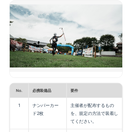
No.
必携装備品
要件
1
ナンバーカー
主催者が配布するもの
ド2枚
を、規定の方法で装着し
てください。