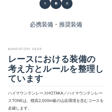
必携装備・推奨装備
MANDATORY GEAR
レースにおける装備の
考え方とルールを整理し
ています
ハイマウンテンレースHOTAKA／ハイマウンテンレー
スTONEは、標高2,000m級の山岳環境を含むコースを
走破します。